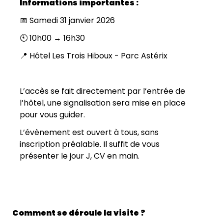
Informations importantes :
📅 Samedi 31 janvier 2026
🕙 10h00 → 16h30
📍 Hôtel Les Trois Hiboux - Parc Astérix
L’accès se fait directement par l’entrée de
l’hôtel, une signalisation sera mise en place
pour vous guider.
L’évènement est ouvert à tous, sans
inscription préalable. Il suffit de vous
présenter le jour J, CV en main.
Comment se déroule la visite ?