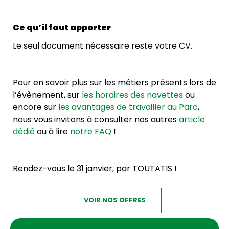
Ce qu’il faut apporter
Le seul document nécessaire reste votre CV.
Pour en savoir plus sur les métiers présents lors de
l’évènement, sur
les horaires des navettes
ou
encore sur
les avantages de travailler au Parc
,
nous vous invitons à consulter nos autres
article
dédié
ou à lire
notre FAQ
!
Rendez-vous le 31 janvier, par TOUTATIS !
VOIR NOS OFFRES