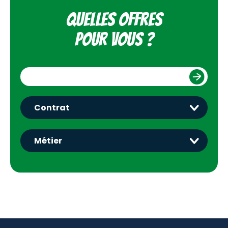
Quelles offres
pour vous ?