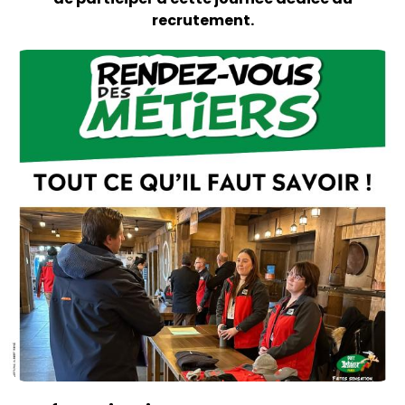
recrutement.
Image