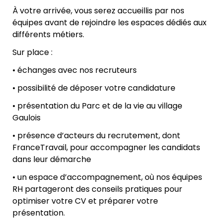
À votre arrivée, vous serez accueillis par nos
équipes avant de rejoindre les espaces dédiés aux
différents métiers.
Sur place :
• échanges avec nos recruteurs
• possibilité de déposer votre candidature
• présentation du Parc et de la vie au village
Gaulois
• présence d’acteurs du recrutement, dont
FranceTravail, pour accompagner les candidats
dans leur démarche
• un espace d’accompagnement, où nos équipes
RH partageront des conseils pratiques pour
optimiser votre CV et préparer votre
présentation.