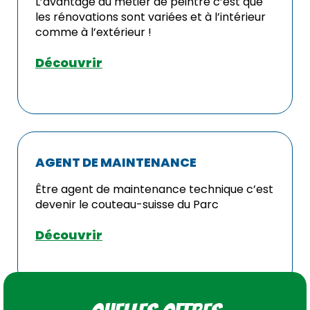
L’avantage du métier de peintre c’est que
les rénovations sont variées et à l’intérieur
comme à l’extérieur !
Découvrir
AGENT DE MAINTENANCE
Être agent de maintenance technique c’est
devenir le couteau-suisse du Parc
Découvrir