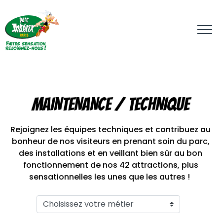
Aller
au
contenu
principal
MAINTENANCE / TECHNIQUE
Rejoignez les équipes techniques et contribuez au
bonheur de nos visiteurs en prenant soin du parc,
des installations et en veillant bien sûr au bon
fonctionnement de nos 42 attractions, plus
sensationnelles les unes que les autres !