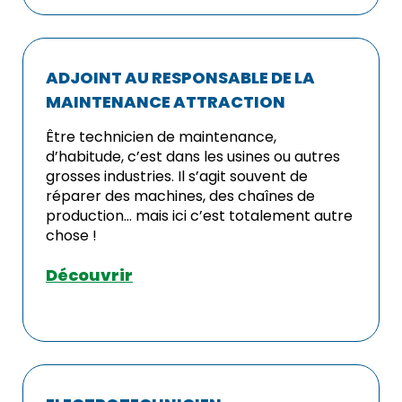
ADJOINT AU RESPONSABLE DE LA
MAINTENANCE ATTRACTION
Être technicien de maintenance,
d’habitude, c’est dans les usines ou autres
grosses industries. Il s’agit souvent de
réparer des machines, des chaînes de
production… mais ici c’est totalement autre
chose !
Découvrir