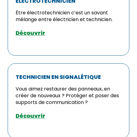
ELECTROTECHNICIEN
Être électrotechnicien c’est un savant
mélange entre électricien et technicien.
Découvrir
TECHNICIEN EN SIGNALÉTIQUE
Vous aimez restaurer des panneaux, en
créer de nouveaux ? Protéger et poser des
supports de communication ?
Découvrir