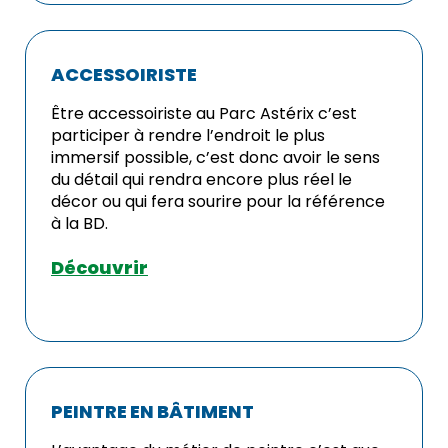
ACCESSOIRISTE
Être accessoiriste au Parc Astérix c’est
participer à rendre l’endroit le plus
immersif possible, c’est donc avoir le sens
du détail qui rendra encore plus réel le
décor ou qui fera sourire pour la référence
à la BD.
Découvrir
PEINTRE EN BÂTIMENT