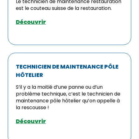
Le technicien de maintenance restauration
est le couteau suisse de la restauration.
Découvrir
TECHNICIEN DE MAINTENANCE PÔLE
HÔTELIER
S’il y a la moitié d’une panne ou d’un
problème technique, c’est le technicien de
maintenance pôle hôtelier qu’on appelle à
la rescousse !
Découvrir