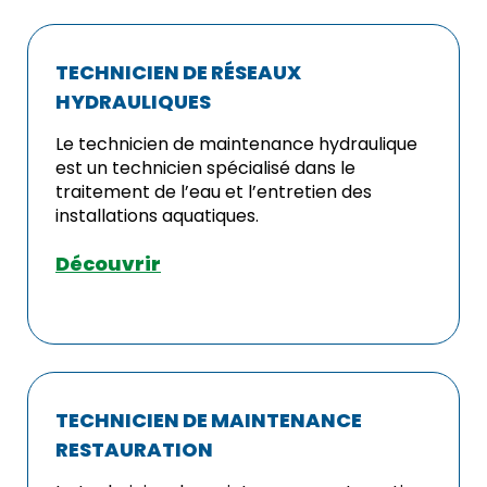
TECHNICIEN DE RÉSEAUX
HYDRAULIQUES
Le technicien de maintenance hydraulique
est un technicien spécialisé dans le
traitement de l’eau et l’entretien des
installations aquatiques.
Découvrir
TECHNICIEN DE MAINTENANCE
RESTAURATION