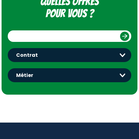
Quelles offres
pour vous ?