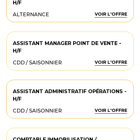
H/F
VOIR L'OFFRE
ALTERNANCE
ASSISTANT MANAGER POINT DE VENTE -
H/F
VOIR L'OFFRE
CDD / SAISONNIER
ASSISTANT ADMINISTRATIF OPÉRATIONS -
H/F
VOIR L'OFFRE
CDD / SAISONNIER
COMPTABLE IMMOBILISATION /