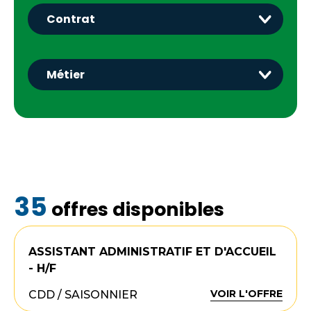
35
offres disponibles
ASSISTANT ADMINISTRATIF ET D'ACCUEIL
- H/F
VOIR L'OFFRE
CDD / SAISONNIER