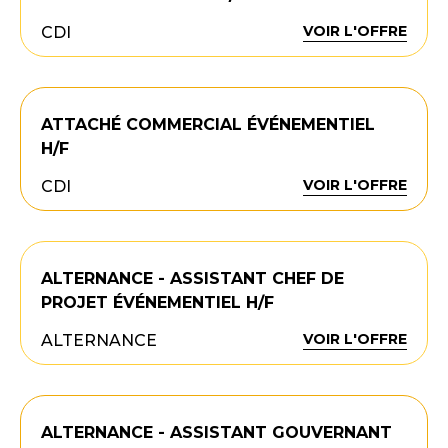
VOIR L'OFFRE
CDI
ATTACHÉ COMMERCIAL ÉVÉNEMENTIEL
H/F
VOIR L'OFFRE
CDI
ALTERNANCE - ASSISTANT CHEF DE
PROJET ÉVÉNEMENTIEL H/F
VOIR L'OFFRE
ALTERNANCE
ALTERNANCE - ASSISTANT GOUVERNANT