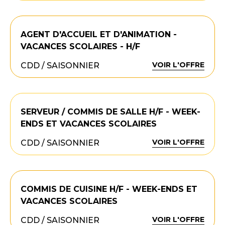
AGENT D'ACCUEIL ET D'ANIMATION -
VACANCES SCOLAIRES - H/F
VOIR L'OFFRE
CDD / SAISONNIER
SERVEUR / COMMIS DE SALLE H/F - WEEK-
ENDS ET VACANCES SCOLAIRES
VOIR L'OFFRE
CDD / SAISONNIER
COMMIS DE CUISINE H/F - WEEK-ENDS ET
VACANCES SCOLAIRES
VOIR L'OFFRE
CDD / SAISONNIER