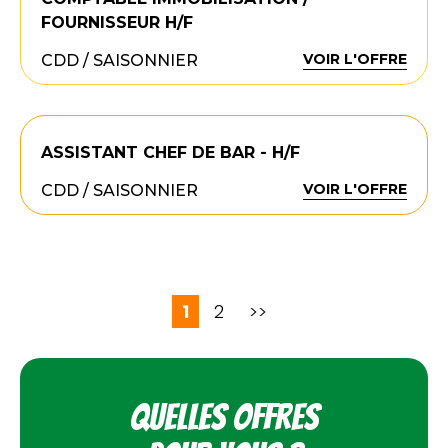
FOURNISSEUR H/F
VOIR L'OFFRE
CDD / SAISONNIER
ASSISTANT CHEF DE BAR - H/F
VOIR L'OFFRE
CDD / SAISONNIER
1
2
>>
Quelles offres