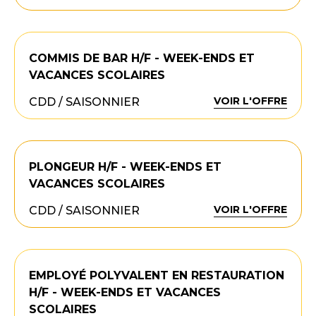
COMMIS DE BAR H/F - WEEK-ENDS ET
VACANCES SCOLAIRES
VOIR L'OFFRE
CDD / SAISONNIER
PLONGEUR H/F - WEEK-ENDS ET
VACANCES SCOLAIRES
VOIR L'OFFRE
CDD / SAISONNIER
EMPLOYÉ POLYVALENT EN RESTAURATION
H/F - WEEK-ENDS ET VACANCES
SCOLAIRES