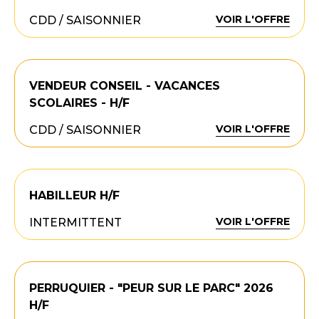
VOIR L'OFFRE
CDD / SAISONNIER
VENDEUR CONSEIL - VACANCES
SCOLAIRES - H/F
VOIR L'OFFRE
CDD / SAISONNIER
HABILLEUR H/F
VOIR L'OFFRE
INTERMITTENT
PERRUQUIER - "PEUR SUR LE PARC" 2026
H/F