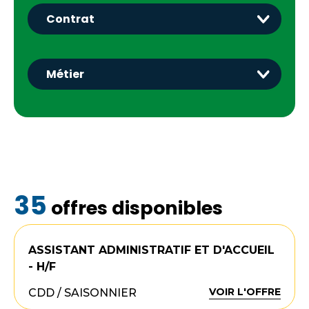
35
offres disponibles
ASSISTANT ADMINISTRATIF ET D'ACCUEIL
- H/F
VOIR L'OFFRE
CDD / SAISONNIER