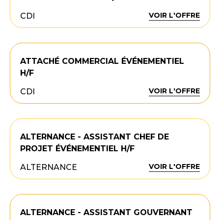
VOIR L'OFFRE
CDI
ATTACHÉ COMMERCIAL ÉVÉNEMENTIEL
H/F
VOIR L'OFFRE
CDI
ALTERNANCE - ASSISTANT CHEF DE
PROJET ÉVÉNEMENTIEL H/F
VOIR L'OFFRE
ALTERNANCE
ALTERNANCE - ASSISTANT GOUVERNANT