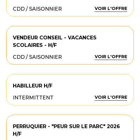
VOIR L'OFFRE
CDD / SAISONNIER
VENDEUR CONSEIL - VACANCES
SCOLAIRES - H/F
VOIR L'OFFRE
CDD / SAISONNIER
HABILLEUR H/F
VOIR L'OFFRE
INTERMITTENT
PERRUQUIER - "PEUR SUR LE PARC" 2026
H/F