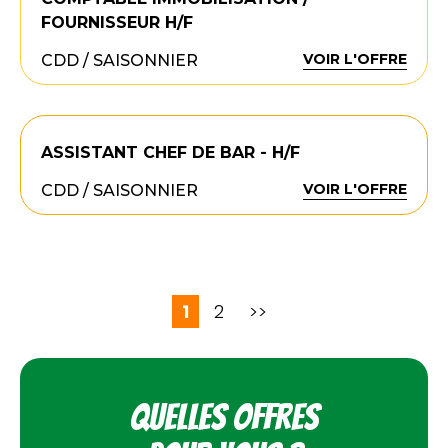
FOURNISSEUR H/F
VOIR L'OFFRE
CDD / SAISONNIER
ASSISTANT CHEF DE BAR - H/F
VOIR L'OFFRE
CDD / SAISONNIER
1
2
>>
Quelles offres