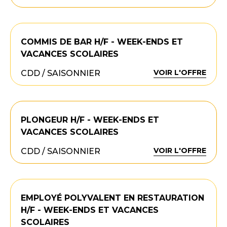
COMMIS DE BAR H/F - WEEK-ENDS ET
VACANCES SCOLAIRES
VOIR L'OFFRE
CDD / SAISONNIER
PLONGEUR H/F - WEEK-ENDS ET
VACANCES SCOLAIRES
VOIR L'OFFRE
CDD / SAISONNIER
EMPLOYÉ POLYVALENT EN RESTAURATION
H/F - WEEK-ENDS ET VACANCES
SCOLAIRES