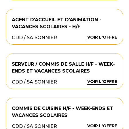
AGENT D'ACCUEIL ET D'ANIMATION -
VACANCES SCOLAIRES - H/F
VOIR L'OFFRE
CDD / SAISONNIER
SERVEUR / COMMIS DE SALLE H/F - WEEK-
ENDS ET VACANCES SCOLAIRES
VOIR L'OFFRE
CDD / SAISONNIER
COMMIS DE CUISINE H/F - WEEK-ENDS ET
VACANCES SCOLAIRES
VOIR L'OFFRE
CDD / SAISONNIER