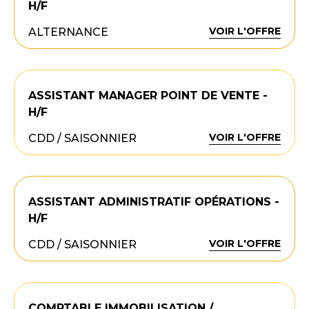
H/F
VOIR L'OFFRE
ALTERNANCE
ASSISTANT MANAGER POINT DE VENTE -
H/F
VOIR L'OFFRE
CDD / SAISONNIER
ASSISTANT ADMINISTRATIF OPÉRATIONS -
H/F
VOIR L'OFFRE
CDD / SAISONNIER
COMPTABLE IMMOBILISATION /