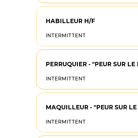
HABILLEUR H/F
INTERMITTENT
PERRUQUIER - "PEUR SUR LE 
INTERMITTENT
MAQUILLEUR - "PEUR SUR LE 
INTERMITTENT