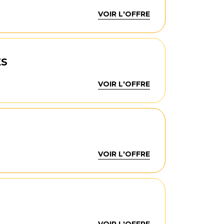
VOIR L'OFFRE
ES
VOIR L'OFFRE
VOIR L'OFFRE
VOIR L'OFFRE