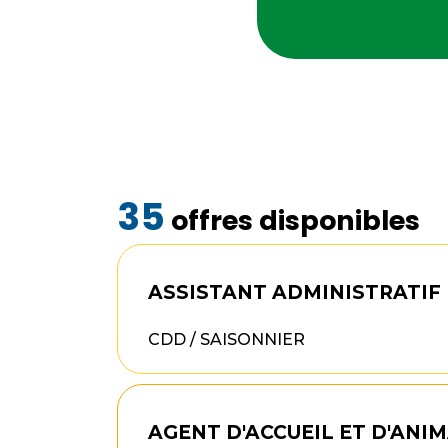
35
offres disponibles
ASSISTANT ADMINISTRATIF E
CDD / SAISONNIER
AGENT D'ACCUEIL ET D'ANIM