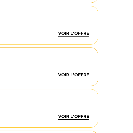
VOIR L'OFFRE
VOIR L'OFFRE
VOIR L'OFFRE