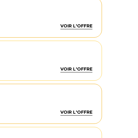
VOIR L'OFFRE
VOIR L'OFFRE
VOIR L'OFFRE