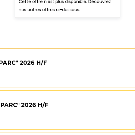
Cette offre n'est plus disponible. Découvrez
nos autres offres ci-dessous.
PARC" 2026 H/F
PARC" 2026 H/F