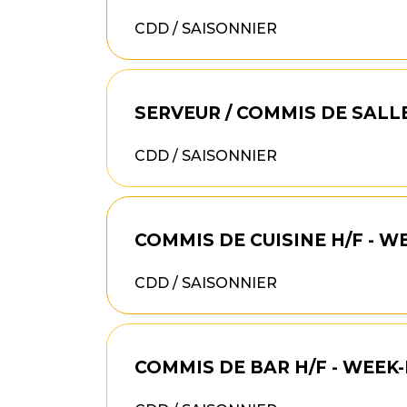
CDD / SAISONNIER
SERVEUR / COMMIS DE SALL
CDD / SAISONNIER
COMMIS DE CUISINE H/F - 
CDD / SAISONNIER
COMMIS DE BAR H/F - WEEK