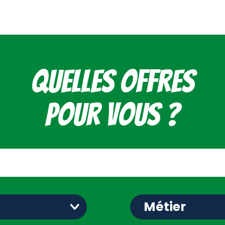
Quelles offres
pour vous ?