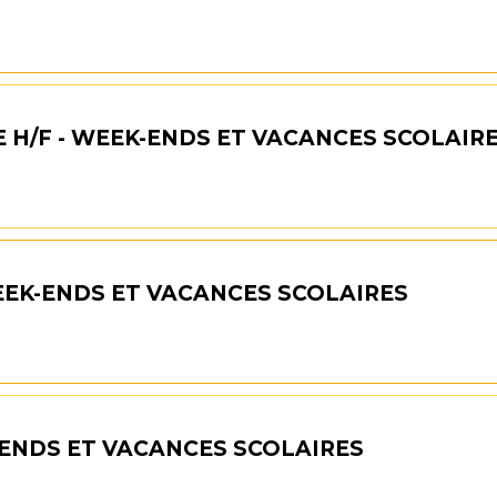
E H/F - WEEK-ENDS ET VACANCES SCOLAIR
WEEK-ENDS ET VACANCES SCOLAIRES
-ENDS ET VACANCES SCOLAIRES