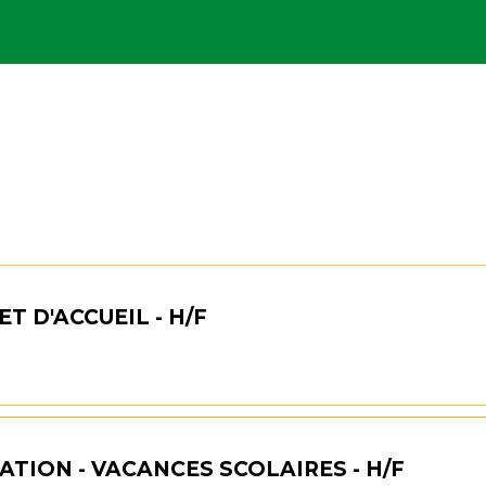
T D'ACCUEIL - H/F
ATION - VACANCES SCOLAIRES - H/F