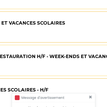
 ET VACANCES SCOLAIRES
ESTAURATION H/F - WEEK-ENDS ET VACAN
S SCOLAIRES - H/F
×
Message d'avertissement