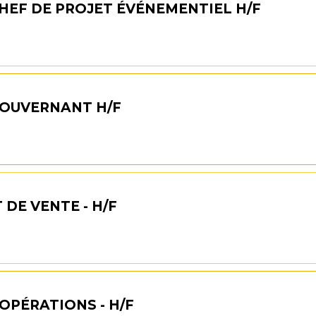
HEF DE PROJET ÉVÉNEMENTIEL H/F
GOUVERNANT H/F
DE VENTE - H/F
OPÉRATIONS - H/F