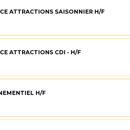
CE ATTRACTIONS SAISONNIER H/F
E ATTRACTIONS CDI - H/F
NEMENTIEL H/F