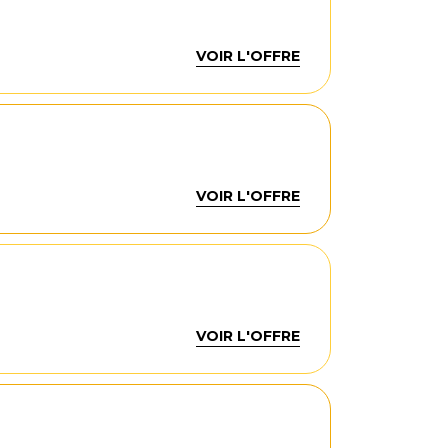
VOIR L'OFFRE
VOIR L'OFFRE
VOIR L'OFFRE