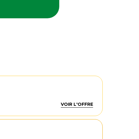
VOIR L'OFFRE