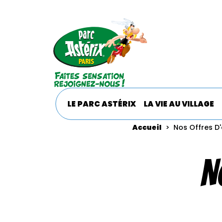
Navigation pri
LE PARC ASTÉRIX
LA VIE AU VILLAGE
Accueil
Nos Offres D
N