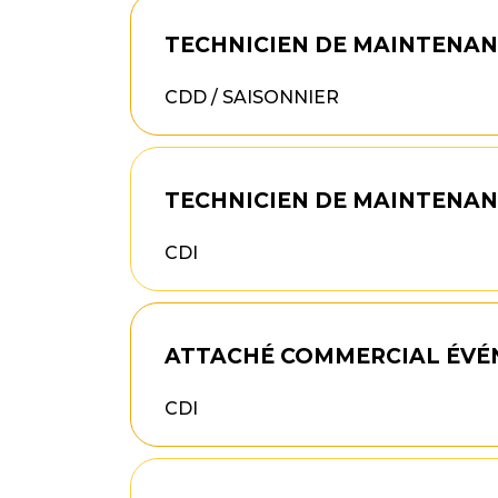
TECHNICIEN DE MAINTENAN
CDD / SAISONNIER
TECHNICIEN DE MAINTENANC
CDI
ATTACHÉ COMMERCIAL ÉVÉ
CDI