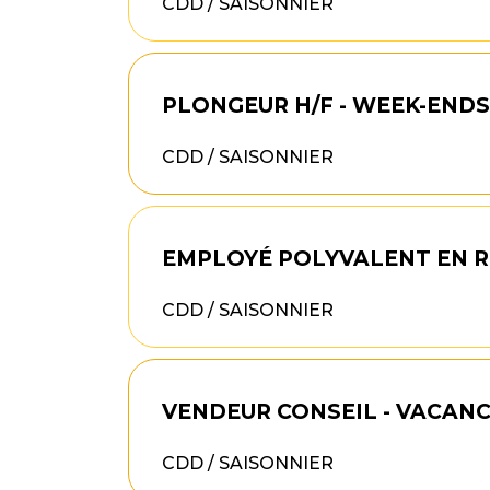
CDD / SAISONNIER
PLONGEUR H/F - WEEK-ENDS
CDD / SAISONNIER
EMPLOYÉ POLYVALENT EN R
CDD / SAISONNIER
VENDEUR CONSEIL - VACANCE
CDD / SAISONNIER