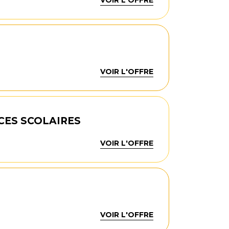
VOIR L'OFFRE
CES SCOLAIRES
VOIR L'OFFRE
VOIR L'OFFRE