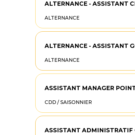
ALTERNANCE - ASSISTANT C
ALTERNANCE
ALTERNANCE - ASSISTANT 
ALTERNANCE
ASSISTANT MANAGER POINT 
CDD / SAISONNIER
ASSISTANT ADMINISTRATIF 