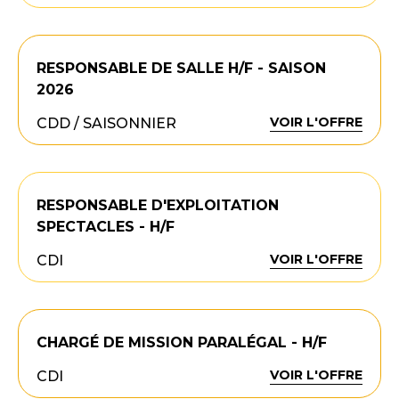
RESPONSABLE DE SALLE H/F - SAISON
2026
VOIR L'OFFRE
CDD / SAISONNIER
RESPONSABLE D'EXPLOITATION
SPECTACLES - H/F
VOIR L'OFFRE
CDI
CHARGÉ DE MISSION PARALÉGAL - H/F
VOIR L'OFFRE
CDI