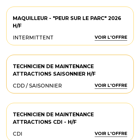
MAQUILLEUR - "PEUR SUR LE PARC" 2026
H/F
VOIR L'OFFRE
INTERMITTENT
TECHNICIEN DE MAINTENANCE
ATTRACTIONS SAISONNIER H/F
VOIR L'OFFRE
CDD / SAISONNIER
TECHNICIEN DE MAINTENANCE
ATTRACTIONS CDI - H/F
VOIR L'OFFRE
CDI