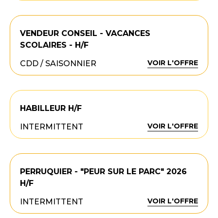
VENDEUR CONSEIL - VACANCES
SCOLAIRES - H/F
VOIR L'OFFRE
CDD / SAISONNIER
HABILLEUR H/F
VOIR L'OFFRE
INTERMITTENT
PERRUQUIER - "PEUR SUR LE PARC" 2026
H/F
VOIR L'OFFRE
INTERMITTENT