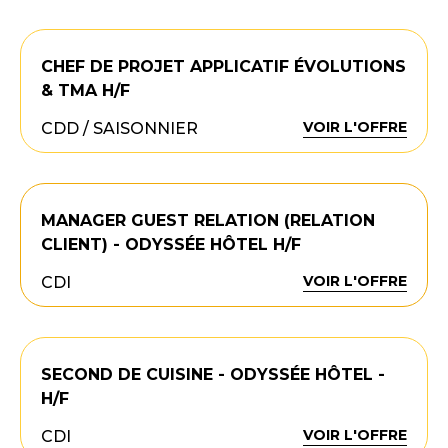
CHEF DE PROJET APPLICATIF ÉVOLUTIONS
& TMA H/F
VOIR L'OFFRE
CDD / SAISONNIER
MANAGER GUEST RELATION (RELATION
CLIENT) - ODYSSÉE HÔTEL H/F
VOIR L'OFFRE
CDI
SECOND DE CUISINE - ODYSSÉE HÔTEL -
H/F
VOIR L'OFFRE
CDI