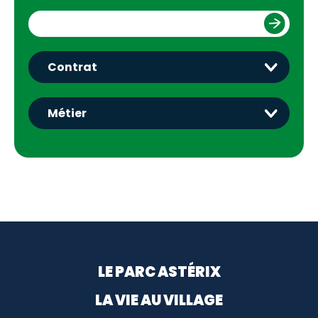
Menu footer
LE PARC ASTÉRIX
LA VIE AU VILLAGE