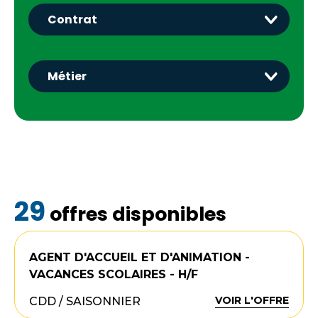
29
offres disponibles
AGENT D'ACCUEIL ET D'ANIMATION -
VACANCES SCOLAIRES - H/F
VOIR L'OFFRE
CDD / SAISONNIER