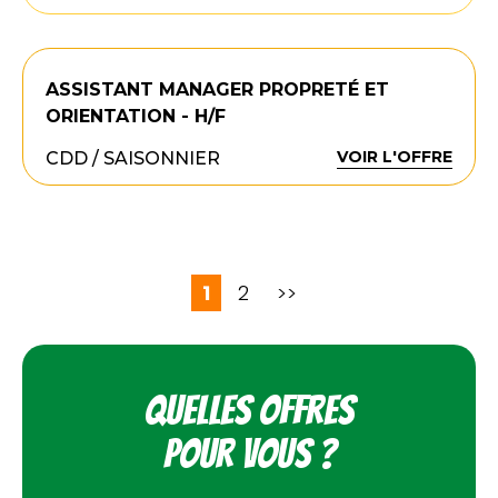
ASSISTANT MANAGER PROPRETÉ ET
ORIENTATION - H/F
VOIR L'OFFRE
CDD / SAISONNIER
1
2
>>
Quelles offres
pour vous ?