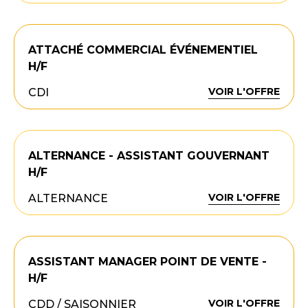
ATTACHÉ COMMERCIAL ÉVÉNEMENTIEL
H/F
VOIR L'OFFRE
CDI
ALTERNANCE - ASSISTANT GOUVERNANT
H/F
VOIR L'OFFRE
ALTERNANCE
ASSISTANT MANAGER POINT DE VENTE -
H/F
VOIR L'OFFRE
CDD / SAISONNIER