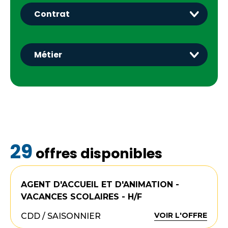
29
offres disponibles
AGENT D'ACCUEIL ET D'ANIMATION -
VACANCES SCOLAIRES - H/F
VOIR L'OFFRE
CDD / SAISONNIER