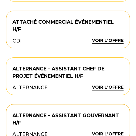
ATTACHÉ COMMERCIAL ÉVÉNEMENTIEL
H/F
VOIR L'OFFRE
CDI
ALTERNANCE - ASSISTANT CHEF DE
PROJET ÉVÉNEMENTIEL H/F
VOIR L'OFFRE
ALTERNANCE
ALTERNANCE - ASSISTANT GOUVERNANT
H/F
VOIR L'OFFRE
ALTERNANCE