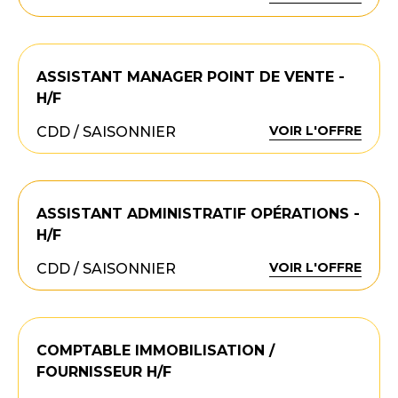
ASSISTANT MANAGER POINT DE VENTE -
H/F
VOIR L'OFFRE
CDD / SAISONNIER
ASSISTANT ADMINISTRATIF OPÉRATIONS -
H/F
VOIR L'OFFRE
CDD / SAISONNIER
COMPTABLE IMMOBILISATION /
FOURNISSEUR H/F