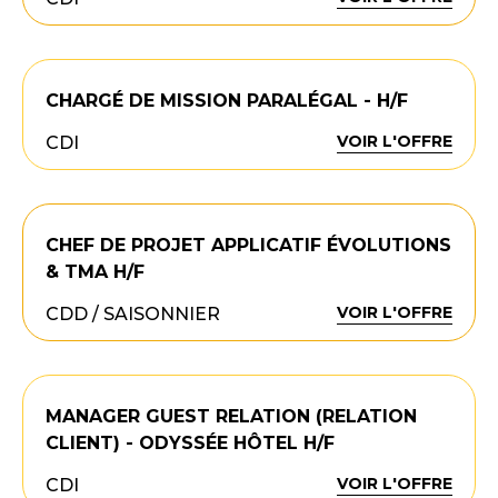
CHARGÉ DE MISSION PARALÉGAL - H/F
VOIR L'OFFRE
CDI
CHEF DE PROJET APPLICATIF ÉVOLUTIONS
& TMA H/F
VOIR L'OFFRE
CDD / SAISONNIER
MANAGER GUEST RELATION (RELATION
CLIENT) - ODYSSÉE HÔTEL H/F
VOIR L'OFFRE
CDI