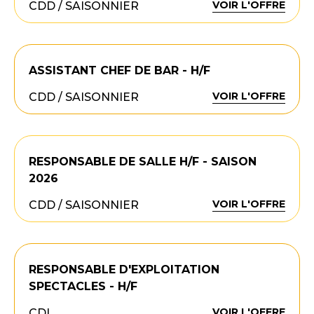
VOIR L'OFFRE
CDD / SAISONNIER
ASSISTANT CHEF DE BAR - H/F
VOIR L'OFFRE
CDD / SAISONNIER
RESPONSABLE DE SALLE H/F - SAISON
2026
VOIR L'OFFRE
CDD / SAISONNIER
RESPONSABLE D'EXPLOITATION
SPECTACLES - H/F
VOIR L'OFFRE
CDI