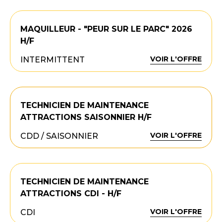
MAQUILLEUR - "PEUR SUR LE PARC" 2026
H/F
VOIR L'OFFRE
INTERMITTENT
TECHNICIEN DE MAINTENANCE
ATTRACTIONS SAISONNIER H/F
VOIR L'OFFRE
CDD / SAISONNIER
TECHNICIEN DE MAINTENANCE
ATTRACTIONS CDI - H/F
VOIR L'OFFRE
CDI