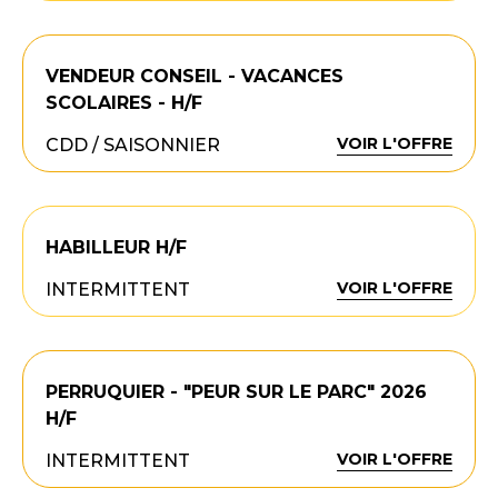
VENDEUR CONSEIL - VACANCES
SCOLAIRES - H/F
VOIR L'OFFRE
CDD / SAISONNIER
HABILLEUR H/F
VOIR L'OFFRE
INTERMITTENT
PERRUQUIER - "PEUR SUR LE PARC" 2026
H/F
VOIR L'OFFRE
INTERMITTENT