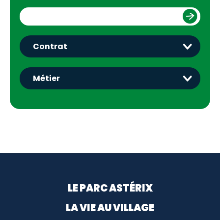
Menu footer
LE PARC ASTÉRIX
LA VIE AU VILLAGE